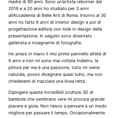
madre di 90 anni. Sono un’artista reborner dal
2019 e a 20 anni ho studiato per 3 anni
all’Accademia di Belle Arti di Roma. Intorno ai 30
anni ho fatto 6 anni di interior design e poi di
progettazione edilizia con lode in design della
presentazione. In seguito sono diventato
gallerista e insegnante di fotografia.
Ho preso in mano il mio primo pennello all’età di
6 anni e non mi sono mai voltata indietro, la
pittura per me è una passione, tutto mi viene
naturale, posso disegnare quasi tutto, ma non
chiedetemi di tracciare una linea retta.
Dipingere queste incredibili sculture 3D di
bambole che sembrano vere mi procura grande
piacere e gioia. Non riesco a pensare a un modo
migliore per passare il tempo. Occasionalmente